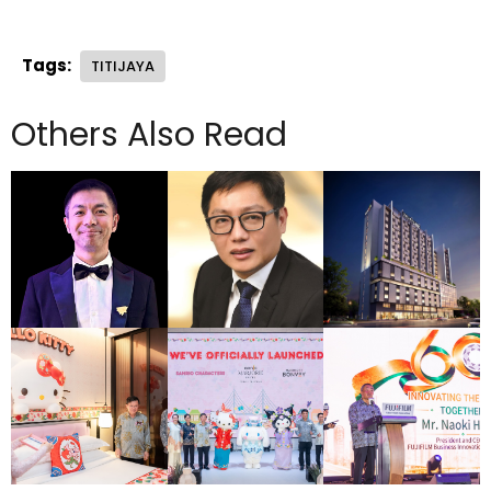
Tags:
TITIJAYA
Others Also Read