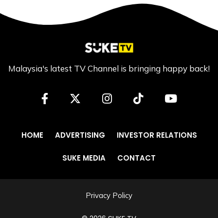
Malaysia's latest TV Channel is bringing happy back!
HOME
ADVERTISING
INVESTOR RELATIONS
SUKE MEDIA
CONTACT
Privacy Policy