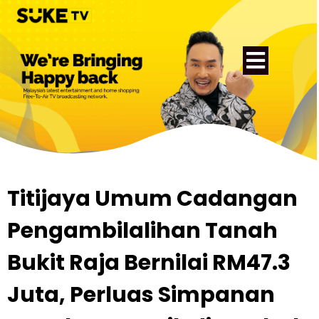
Titijaya Umum Cadangan
Pengambilalihan Tanah
Bukit Raja Bernilai RM47.3
Juta, Perluas Simpanan