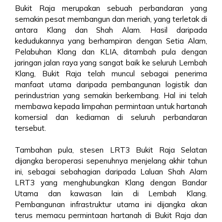
Bukit Raja merupakan sebuah perbandaran yang
semakin pesat membangun dan meriah, yang terletak di
antara Klang dan Shah Alam. Hasil daripada
kedudukannya yang berhampiran dengan Setia Alam,
Pelabuhan Klang dan KLIA, ditambah pula dengan
jaringan jalan raya yang sangat baik ke seluruh Lembah
Klang, Bukit Raja telah muncul sebagai penerima
manfaat utama daripada pembangunan logistik dan
perindustrian yang semakin berkembang. Hal ini telah
membawa kepada limpahan permintaan untuk hartanah
komersial dan kediaman di seluruh perbandaran
tersebut.
Tambahan pula, stesen LRT3 Bukit Raja Selatan
dijangka beroperasi sepenuhnya menjelang akhir tahun
ini, sebagai sebahagian daripada Laluan Shah Alam
LRT3 yang menghubungkan Klang dengan Bandar
Utama dan kawasan lain di Lembah Klang.
Pembangunan infrastruktur utama ini dijangka akan
terus memacu permintaan hartanah di Bukit Raja dan