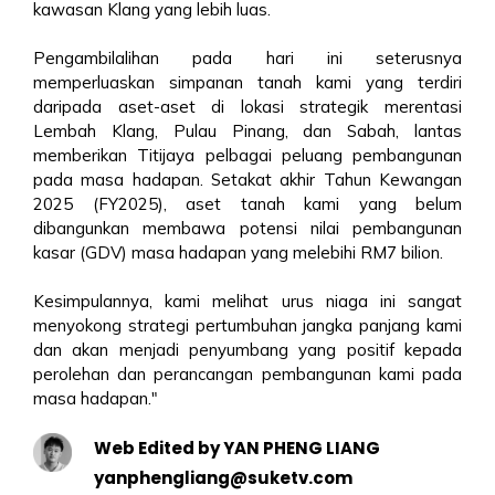
kawasan Klang yang lebih luas.
Pengambilalihan pada hari ini seterusnya
memperluaskan simpanan tanah kami yang terdiri
daripada aset-aset di lokasi strategik merentasi
Lembah Klang, Pulau Pinang, dan Sabah, lantas
memberikan Titijaya pelbagai peluang pembangunan
pada masa hadapan. Setakat akhir Tahun Kewangan
2025 (FY2025), aset tanah kami yang belum
dibangunkan membawa potensi nilai pembangunan
kasar (GDV) masa hadapan yang melebihi RM7 bilion.
Kesimpulannya, kami melihat urus niaga ini sangat
menyokong strategi pertumbuhan jangka panjang kami
dan akan menjadi penyumbang yang positif kepada
perolehan dan perancangan pembangunan kami pada
masa hadapan."
Web Edited by YAN PHENG LIANG
yanphengliang@suketv.com