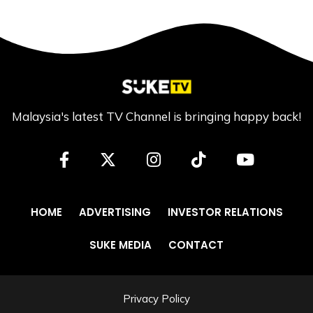
Malaysia's latest TV Channel is bringing happy back!
HOME
ADVERTISING
INVESTOR RELATIONS
SUKE MEDIA
CONTACT
Privacy Policy